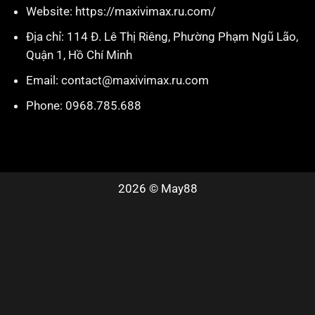
Website:
https://maxivimax.ru.com/
Địa chỉ: 114 Đ. Lê Thị Riêng, Phường Phạm Ngũ Lão,
Quận 1, Hồ Chí Minh
Email:
contact@maxivimax.ru.com
Phone: 0968.785.688
2026 © May88