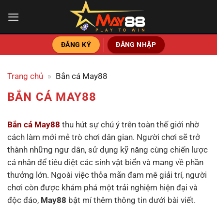
Chuyển
đến
nội
dung
ĐĂNG KÝ
ĐĂNG NHẬP
Trang chủ
»
Bắn cá May88
BẮN CÁ MAY88
Bắn cá May88
thu hút sự chú ý trên toàn thế giới nhờ
cách làm mới mẻ trò chơi dân gian. Người chơi sẽ trở
thành những ngư dân, sử dụng kỹ năng cùng chiến lược
cá nhân để tiêu diệt các sinh vật biển và mang về phần
thưởng lớn. Ngoài việc thỏa mãn đam mê giải trí, người
chơi còn được khám phá một trải nghiệm hiện đại và
độc đáo,
May88
bật mí thêm thông tin dưới bài viết.