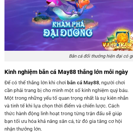
Bắn cá đổi thưởng hiện đại có g
Kinh nghiệm bắn cá May88 thắng lớn mỗi ngày
Để có thể thắng lớn khi chơi
bắn cá May88
, người chơi
cần phải trang bị cho mình một số kinh nghiệm quý báu.
Một trong những yếu tố quan trọng nhất là sự kiên nhẫn
và tinh tế khi lựa chọn thời điểm và chiến lược. Cách
thức hành động linh hoạt trong từng trận đấu sẽ giúp
bạn tối ưu hóa khả năng săn cá, từ đó gia tăng cơ hội
nhận thưởng lớn.