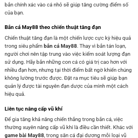
bắn chính xác vào cá nhỏ sẽ giúp tăng cường điểm số
của bạn.
Bắn cá May88 theo chiến thuật tăng đạn
Chiến thuật tăng đạn là một chiến lược cực kỳ hiệu quả
trong siêu phẩm
bắn cá May88
. Thay vì bắn tán loạn,
người chơi nên tập trung vào việc kiểm soát lượng đạn
sử dụng. Hãy bắn những con cá có giá trị cao hơn với
nhiều đạn hơn, nhưng tại thời điểm bất ngờ khiến chúng
không lường trước được. Đặt ra mục tiêu sẽ giúp bạn
quản lý được tài nguyên đạn dược của mình một cách
hiệu quả.
Liên tục nâng cấp vũ khí
Để gia tăng khả năng chiến thắng trong bắn cá, việc
thường xuyên nâng cấp vũ khí là điều cần thiết. Khác với
game bài May88
, trong săn cá đại dương mỗi loại vũ