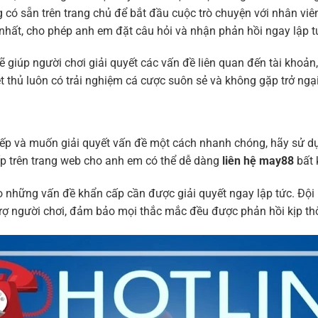
 có sẵn trên trang chủ để bắt đầu cuộc trò chuyện với nhân viê
 nhất, cho phép anh em đặt câu hỏi và nhận phản hồi ngay lập 
giúp người chơi giải quyết các vấn đề liên quan đến tài khoản, 
thủ luôn có trải nghiệm cá cược suôn sẻ và không gặp trở ngại
ếp và muốn giải quyết vấn đề một cách nhanh chóng, hãy sử dụn
ấp trên trang web cho anh em có thể dễ dàng
liên hệ may88
bất 
o những vấn đề khẩn cấp cần được giải quyết ngay lập tức. Đội
rợ người chơi, đảm bảo mọi thắc mắc đều được phản hồi kịp thờ