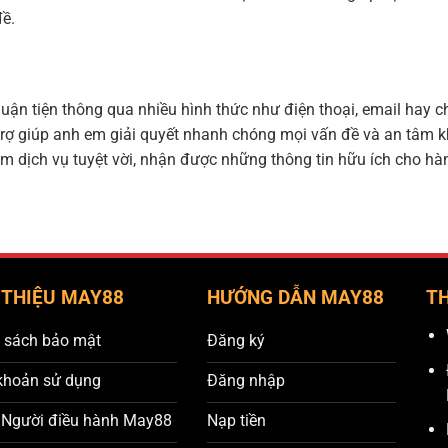
đề.
huận tiện thông qua nhiều hình thức như điện thoại, email hay c
 trợ giúp anh em giải quyết nhanh chóng mọi vấn đề và an tâm kh
ệm dịch vụ tuyệt vời, nhận được những thông tin hữu ích cho hà
I THIỆU MAY88
HƯỚNG DẪN MAY88
TH
 sách bảo mật
Đăng ký
khoản sử dụng
Đăng nhập
 Người điều hành May88
Nạp tiền