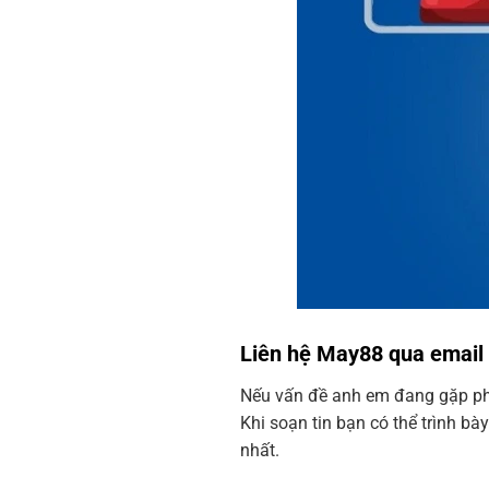
Liên hệ May88 qua email
Nếu vấn đề anh em đang gặp phải
Khi soạn tin bạn có thể trình b
nhất.