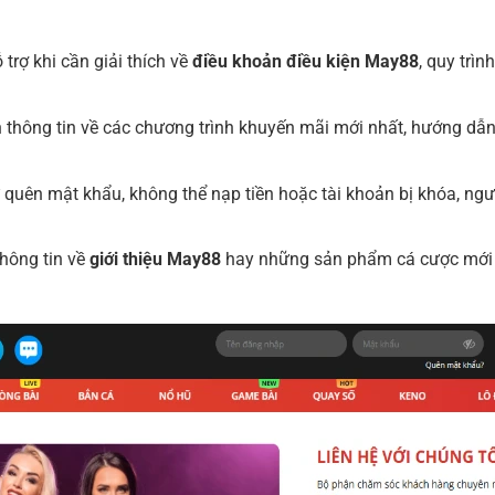
trợ khi cần giải thích về
điều khoản điều kiện May88
, quy trìn
ận thông tin về các chương trình khuyến mãi mới nhất, hướng d
quên mật khẩu, không thể nạp tiền hoặc tài khoản bị khóa, ngườ
thông tin về
giới thiệu May88
hay những sản phẩm cá cược mới r