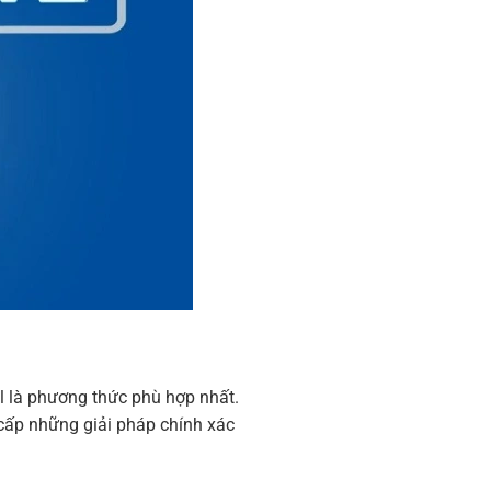
 là phương thức phù hợp nhất.
g cấp những giải pháp chính xác