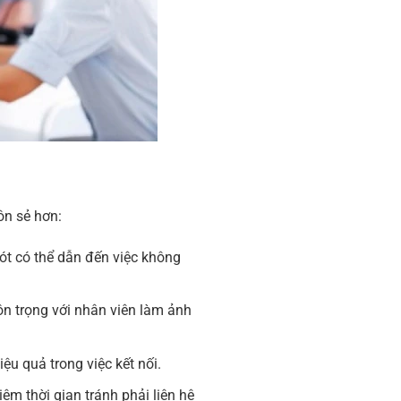
uôn sẻ hơn:
ót có thể dẫn đến việc không
tôn trọng với nhân viên làm ảnh
iệu quả trong việc kết nối.
iệm thời gian tránh phải liên hệ