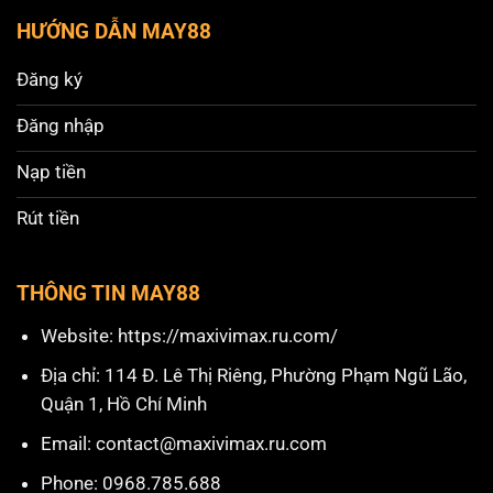
HƯỚNG DẪN MAY88
Đăng ký
Đăng nhập
Nạp tiền
Rút tiền
THÔNG TIN MAY88
Website:
https://maxivimax.ru.com/
Địa chỉ: 114 Đ. Lê Thị Riêng, Phường Phạm Ngũ Lão,
Quận 1, Hồ Chí Minh
Email:
contact@maxivimax.ru.com
Phone: 0968.785.688