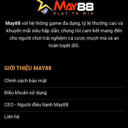
May88
với hệ thống game đa dạng, tỷ lệ thưởng cao và
khuyến mãi siêu hấp dẫn, chúng tôi cam kết mang đến
cho người chơi trải nghiệm cá cược mượt mà và an
toàn tuyệt đối.
GIỚI THIỆU MAY88
Chính sách bảo mật
Điều khoản sử dụng
CEO - Người điều hành May88
Liên hệ