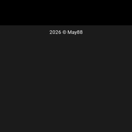
2026 © May88