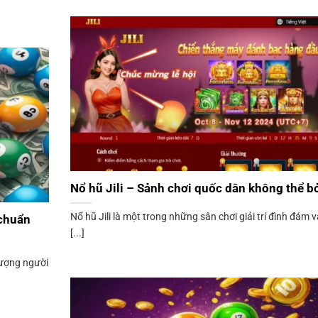
Nổ hũ Jili – Sảnh chơi quốc dân không thể bỏ
Nổ hũ Jili là một trong những sân chơi giải trí đình đám 
 chuẩn
[...]
 lượng người