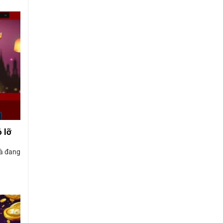
 lỡ
và đang