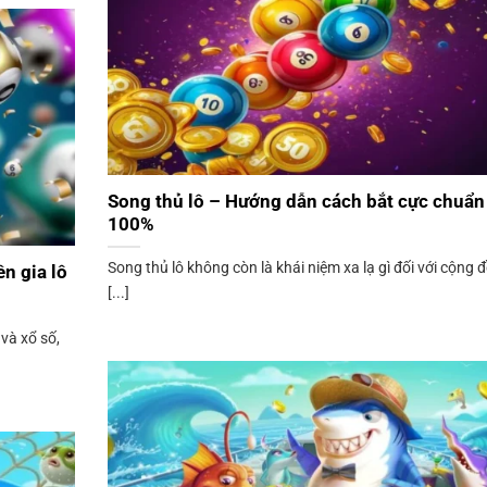
Song thủ lô – Hướng dẫn cách bắt cực chuẩn 
100%
Song thủ lô không còn là khái niệm xa lạ gì đối với cộng 
n gia lô
[...]
và xổ số,