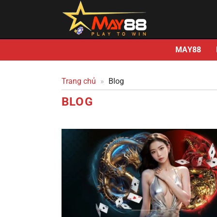
Chuyển
đến
nội
dung
MAY88
Trang chủ
»
Blog
BLOG