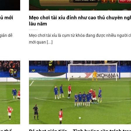
hủ mới
Mẹo chơi tài xỉu đỉnh như cao thủ chuyên ng
lâu năm
giản dễ
Mẹo chơi tài xỉu là cụm từ khóa đang được nhiều người c
mới quan [...]