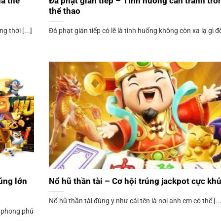
a thể
Đá phạt gián tiếp – Tình huống cần tránh tro
thể thao
 thời [...]
Đá phạt gián tiếp có lẽ là tình huống không còn xa lạ gì đối
úng lớn
Nổ hũ thần tài – Cơ hội trúng jackpot cực kh
Nổ hũ thần tài đúng y như cái tên là nơi anh em có thể [...
ỳ phong phú