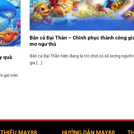
Bắn cá Đại Thần – Chinh phục thành công gi
mơ ngư thủ
Bắn cá Đại Thần hiện đang là trò chơi có số lượng người
ay quà
gia [...]
m gió trên
I THIỆU MAY88
HƯỚNG DẪN MAY88
TH