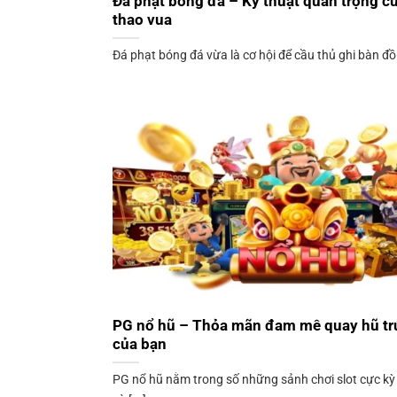
Đá phạt bóng đá – Kỹ thuật quan trọng củ
thao vua
Đá phạt bóng đá vừa là cơ hội để cầu thủ ghi bàn đồng
PG nổ hũ – Thỏa mãn đam mê quay hũ tr
của bạn
PG nổ hũ nằm trong số những sảnh chơi slot cực k