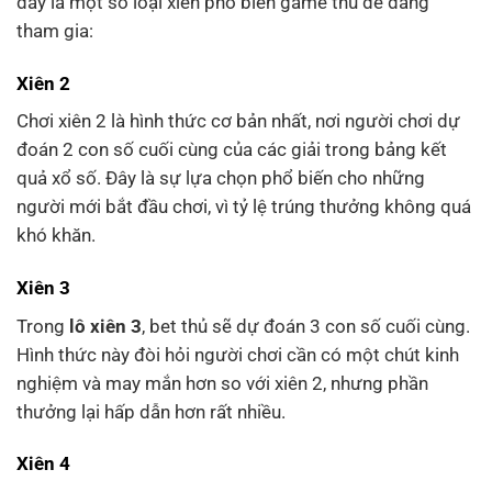
đây là một số loại xiên phổ biến game thủ dễ dàng
tham gia:
Xiên 2
Chơi xiên 2 là hình thức cơ bản nhất, nơi người chơi dự
đoán 2 con số cuối cùng của các giải trong bảng kết
quả xổ số. Đây là sự lựa chọn phổ biến cho những
người mới bắt đầu chơi, vì tỷ lệ trúng thưởng không quá
khó khăn.
Xiên 3
Trong
lô xiên 3
, bet thủ sẽ dự đoán 3 con số cuối cùng.
Hình thức này đòi hỏi người chơi cần có một chút kinh
nghiệm và may mắn hơn so với xiên 2, nhưng phần
thưởng lại hấp dẫn hơn rất nhiều.
Xiên 4