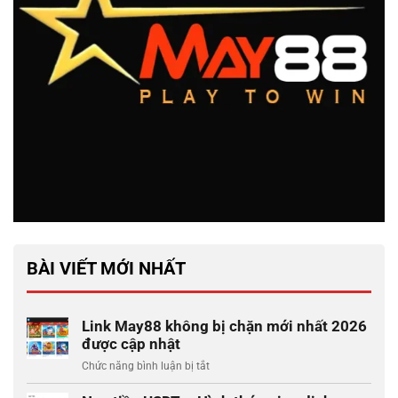
BÀI VIẾT MỚI NHẤT
Link May88 không bị chặn mới nhất 2026
được cập nhật
Chức năng bình luận bị tắt
ở
Link
May88