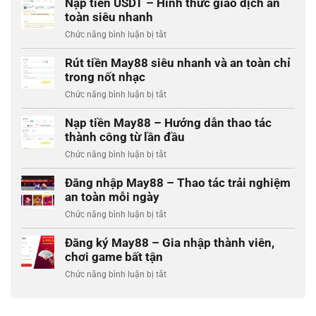
Nạp tiền USDT – Hình thức giao dịch an
không
toàn siêu nhanh
bị
Chức năng bình luận bị tắt
ở
chặn
Nạp
mới
tiền
Rút tiền May88 siêu nhanh và an toàn chỉ
nhất
USDT
trong nốt nhạc
2026
–
được
Chức năng bình luận bị tắt
ở
Hình
cập
Rút
thức
nhật
tiền
Nạp tiền May88 – Hướng dẫn thao tác
giao
May88
thành công từ lần đầu
dịch
siêu
an
Chức năng bình luận bị tắt
ở
nhanh
toàn
Nạp
và
siêu
tiền
Đăng nhập May88 – Thao tác trải nghiệm
an
nhanh
May88
an toàn mỗi ngày
toàn
–
chỉ
Chức năng bình luận bị tắt
ở
Hướng
trong
Đăng
dẫn
nốt
nhập
Đăng ký May88 – Gia nhập thành viên,
thao
nhạc
May88
chơi game bất tận
tác
–
thành
Chức năng bình luận bị tắt
ở
Thao
công
Đăng
tác
từ
ký
trải
lần
May88
nghiệm