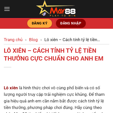
Chuyển
đến
nội
dung
ĐĂNG KÝ
ĐĂNG NHẬP
Trang chủ
»
Blog
»
Lô xiên – Cách tính tỷ lệ tiền
thưởng cực chuẩn cho anh em
LÔ XIÊN – CÁCH TÍNH TỶ LỆ TIỀN
THƯỞNG CỰC CHUẨN CHO ANH EM
Lô xiên
là hình thức chơi vô cùng phổ biến và có số
lượng người truy cập trải nghiệm cực khủng. Để tham
gia hiệu quả anh em cần nắm bắt được cách tính tỷ lệ
tiền thưởng, phương pháp chơi đúng. Hãy cùng theo