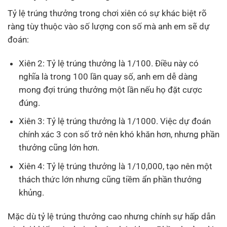
Tỷ lệ trúng thưởng trong chơi xiên có sự khác biệt rõ
ràng tùy thuộc vào số lượng con số mà anh em sẽ dự
đoán:
Xiên 2: Tỷ lệ trúng thưởng là 1/100. Điều này có
nghĩa là trong 100 lần quay số, anh em dễ dàng
mong đợi trúng thưởng một lần nếu họ đặt cược
đúng.
Xiên 3: Tỷ lệ trúng thưởng là 1/1000. Việc dự đoán
chính xác 3 con số trở nên khó khăn hơn, nhưng phần
thưởng cũng lớn hơn.
Xiên 4: Tỷ lệ trúng thưởng là 1/10,000, tạo nên một
thách thức lớn nhưng cũng tiềm ẩn phần thưởng
khủng.
Mặc dù tỷ lệ trúng thưởng cao nhưng chính sự hấp dẫn