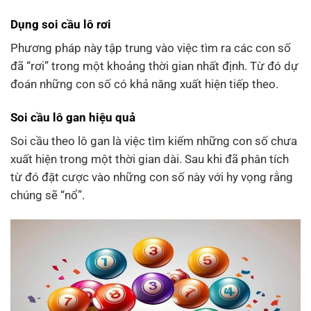
Dụng soi cầu lô rơi
Phương pháp này tập trung vào việc tìm ra các con số
đã “rơi” trong một khoảng thời gian nhất định. Từ đó dự
đoán những con số có khả năng xuất hiện tiếp theo.
Soi cầu lô gan hiệu quả
Soi cầu theo lô gan là việc tìm kiếm những con số chưa
xuất hiện trong một thời gian dài. Sau khi đã phân tích
từ đó đặt cược vào những con số này với hy vọng rằng
chúng sẽ “nổ”.