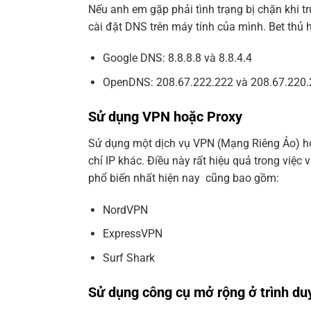
Nếu anh em gặp phải tình trạng bị chặn khi tr
cài đặt DNS trên máy tính của mình. Bet thủ
Google DNS: 8.8.8.8 và 8.8.4.4
OpenDNS: 208.67.222.222 và 208.67.220
Sử dụng VPN hoặc Proxy
Sử dụng một dịch vụ VPN (Mạng Riêng Ảo) hoặ
chỉ IP khác. Điều này rất hiệu quả trong việ
phổ biến nhất hiện nay cũng bao gồm:
NordVPN
ExpressVPN
Surf Shark
Sử dụng công cụ mở rộng ở trình du