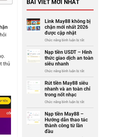
BÀI VIẾT MỚI NHẤT
Link May88 không bị
chặn mới nhất 2026
chặn
được cập nhật
hỏi
Chức năng bình luận bị tắt
ở
Link
May88
Nạp tiền USDT – Hình
họ.
không
thức giao dịch an toàn
bị
siêu nhanh
t thủ
chặn
Chức năng bình luận bị tắt
ở
mới
Nạp
nhất
tiền
2026
Rút tiền May88 siêu
USDT
được
nhanh và an toàn chỉ
–
cập
trong nốt nhạc
Hình
nhật
Chức năng bình luận bị tắt
ở
thức
Rút
giao
tiền
dịch
Nạp tiền May88 –
May88
an
Hướng dẫn thao tác
siêu
toàn
thành công từ lần
nhanh
siêu
đầu
và
nhanh