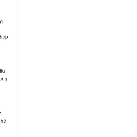
ng
 hợp
iều
cùng
n
 hệ