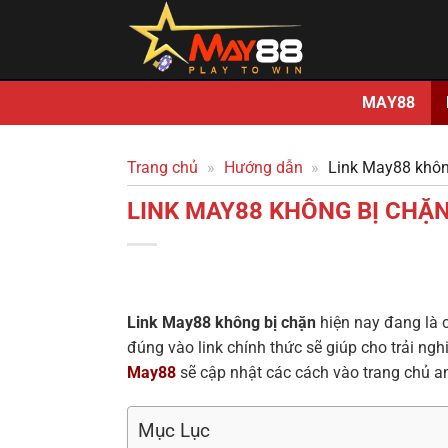
Chuyển
đến
nội
dung
MAY88
Trang chủ
»
Hướng dẫn
»
Link May88 khôn
LINK MAY88 KHÔNG BỊ CHẶ
Link May88 không bị chặn
hiện nay đang là 
đúng vào link chính thức sẽ giúp cho trải ngh
May88
sẽ cập nhật các cách vào trang chủ a
Mục Lục