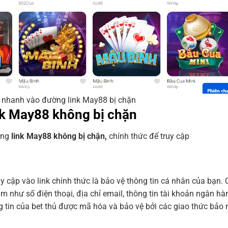
p nhanh vào đường link May88 bị chặn
ink May88 không bị chặn
dụng
link May88 không bị chặn,
chính thức để truy cập
y cập vào link chính thức là bảo vệ thông tin cá nhân của bạn. 
m như số điện thoại, địa chỉ email, thông tin tài khoản ngân hà
ng tin của bet thủ được mã hóa và bảo vệ bởi các giao thức bảo 