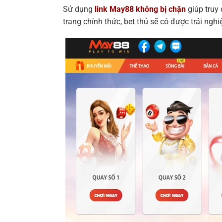
Sử dụng
link May88 không bị chặn
giúp truy
trang chính thức, bet thủ sẽ có được trải ngh