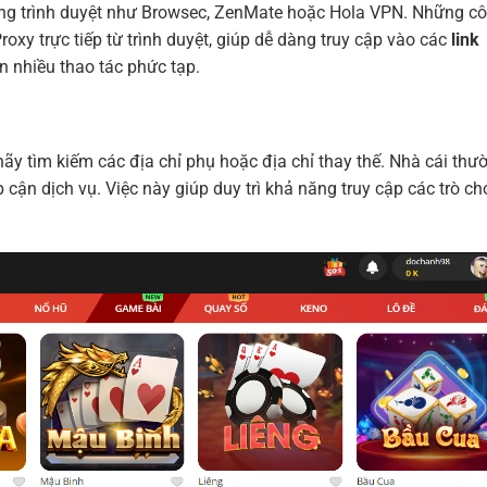
 rộng trình duyệt như Browsec, ZenMate hoặc Hola VPN. Những c
oxy trực tiếp từ trình duyệt, giúp dễ dàng truy cập vào các
link
 nhiều thao tác phức tạp.
hãy tìm kiếm các địa chỉ phụ hoặc địa chỉ thay thế. Nhà cái thư
cận dịch vụ. Việc này giúp duy trì khả năng truy cập các trò chơ