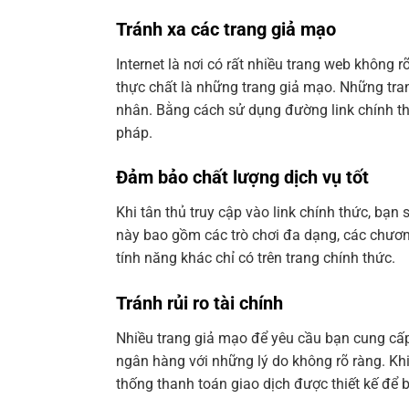
Tránh xa các trang giả mạo
Internet là nơi có rất nhiều trang web không
thực chất là những trang giả mạo. Những tra
nhân. Bằng cách sử dụng đường link chính th
pháp.
Đảm bảo chất lượng dịch vụ tốt
Khi tân thủ truy cập vào link chính thức, bạ
này bao gồm các trò chơi đa dạng, các chươn
tính năng khác chỉ có trên trang chính thức.
Tránh rủi ro tài chính
Nhiều trang giả mạo để yêu cầu bạn cung cấp 
ngân hàng với những lý do không rõ ràng. Khi 
thống thanh toán giao dịch được thiết kế để 