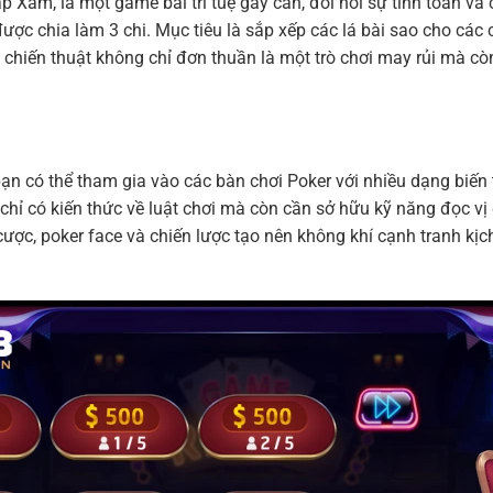
p Xám, là một game bài trí tuệ gây cấn, đòi hỏi sự tính toán và
ược chia làm 3 chi. Mục tiêu là sắp xếp các lá bài sao cho các 
 chiến thuật không chỉ đơn thuần là một trò chơi may rủi mà cò
ạn có thể tham gia vào các bàn chơi Poker với nhiều dạng biến
hỉ có kiến thức về luật chơi mà còn cần sở hữu kỹ năng đọc vị
cược, poker face và chiến lược tạo nên không khí cạnh tranh kịc