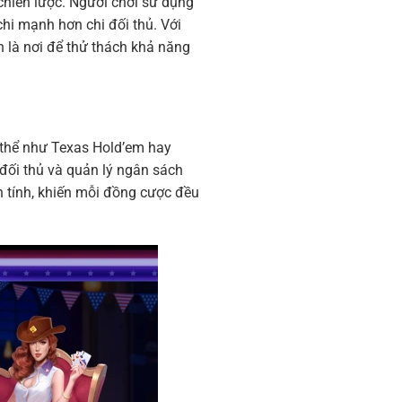
 chiến lược. Người chơi sử dụng
chi mạnh hơn chi đối thủ. Với
n là nơi để thử thách khả năng
 thể như Texas Hold’em hay
 đối thủ và quản lý ngân sách
h tính, khiến mỗi đồng cược đều