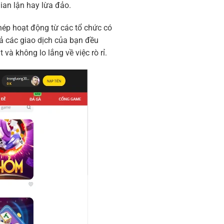
ian lận hay lừa đảo.
hép hoạt động từ các tổ chức có
ả các giao dịch của bạn đều
và không lo lắng về việc rò rỉ.