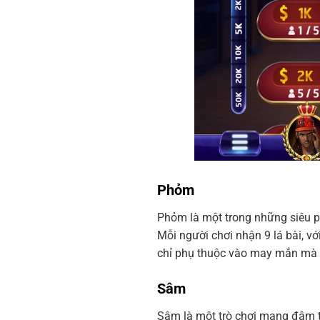
Phỏm
Phỏm là một trong những siêu ph
Mỗi người chơi nhận 9 lá bài, vớ
chỉ phụ thuộc vào may mắn mà cò
Sâm
Sâm là một trò chơi mang đậm tí