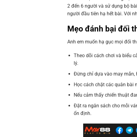
2 đến 6 người và sử dụng bộ bài 
người đầu tiên hạ hết bài. Với 
Mẹo đánh bại đối 
Anh em muốn hạ gục mọi đối th
Theo dõi cách chơi và biểu c
lý.
Đừng chỉ dựa vào may mắn, h
Học cách chặt các quân bài m
Nếu cảm thấy chiến thuật đan
Đặt ra ngân sách cho mỗi ván
ổn định.