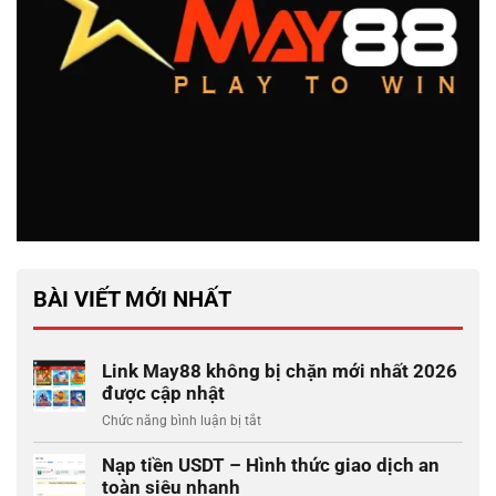
BÀI VIẾT MỚI NHẤT
Link May88 không bị chặn mới nhất 2026
được cập nhật
Chức năng bình luận bị tắt
ở
Link
May88
Nạp tiền USDT – Hình thức giao dịch an
không
toàn siêu nhanh