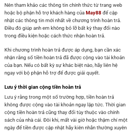
Nên tham khảo các thông tin chính thức từ trang web
hoặc bộ phận hỗ trợ khách hàng của
May88
để cập
nhật các thông tin mới nhất về chương trình hoàn trả.
Điều đó giúp anh em không bỏ lỡ bất kỳ thay đổi nào
trong điều kiện hoặc cách thức nhận hoàn trả.
Khi chương trình hoàn trả được áp dụng, bạn cần xác
nhận rằng số tiền hoàn trả đã được cộng vào tài khoản
của bạn. Nếu có bất kỳ sự khác biệt nào, hãy liên hệ
ngay với bộ phận hỗ trợ để được giải quyết.
Lưu ý thời gian cộng tiền hoàn trả
Lưu ý rằng trong một số trường hợp, tiền hoàn trả
không được cộng vào tài khoản ngay lập tức. Thời gian
cộng tiền hoàn trả cũng thay đổi tùy thuộc vào chính
sách của nhà cái. Đôi khi, mất vài giờ hoặc thậm chí một
ngày để tiền được cập nhật hãy kiên nhẫn thường xuyên