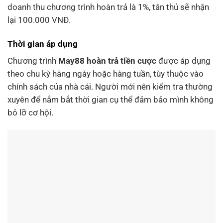
doanh thu chương trình hoàn trả là 1%, tân thủ sẽ nhận
lại 100.000 VNĐ.
Thời gian áp dụng
Chương trình
May88 hoàn trả tiền cược
được áp dụng
theo chu kỳ hàng ngày hoặc hàng tuần, tùy thuộc vào
chính sách của nhà cái. Người mới nên kiểm tra thường
xuyên để nắm bắt thời gian cụ thể đảm bảo mình không
bỏ lỡ cơ hội.