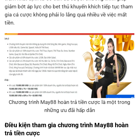
giảm bớt áp lực cho bet thủ khuyến khích tiếp tục tham
gia cá cược không phải lo lắng quá nhiều về việc mất
tiền.
Chương trình May88 hoàn trả tiền cược là một trong
những ưu đãi hấp dẫn
Điều kiện tham gia chương trình May88 hoàn
trả tiền cược