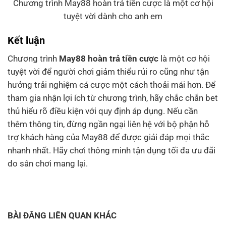
Chương trình May88 hoàn trả tiền cược là một cơ hội
tuyệt vời dành cho anh em
Kết luận
Chương trình
May88 hoàn trả tiền cược
là một cơ hội
tuyệt vời để người chơi giảm thiểu rủi ro cũng như tận
hưởng trải nghiệm cá cược một cách thoải mái hơn. Để
tham gia nhận lợi ích từ chương trình, hãy chắc chắn bet
thủ hiểu rõ điều kiện với quy định áp dụng. Nếu cần
thêm thông tin, đừng ngần ngại liên hệ với bộ phận hỗ
trợ khách hàng của May88 để được giải đáp mọi thắc
nhanh nhất. Hãy chơi thông minh tận dụng tối đa ưu đãi
do sân chơi mang lại.
BÀI ĐĂNG LIÊN QUAN KHÁC