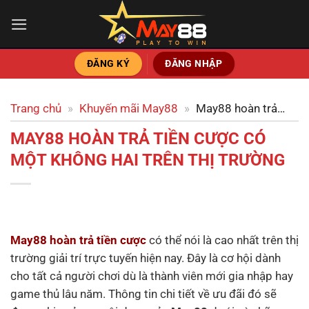
Chuyển
đến
nội
dung
ĐĂNG KÝ
ĐĂNG NHẬP
Trang chủ
»
Khuyến mãi May88
»
May88 hoàn trả
tiền cược có một không hai trên thị trường
MAY88 HOÀN TRẢ TIỀN CƯỢC CÓ
MỘT KHÔNG HAI TRÊN THỊ TRƯỜNG
May88 hoàn trả tiền cược
có thể nói là cao nhất trên thị
trường giải trí trực tuyến hiện nay. Đây là cơ hội dành
cho tất cả người chơi dù là thành viên mới gia nhập hay
game thủ lâu năm. Thông tin chi tiết về ưu đãi đó sẽ