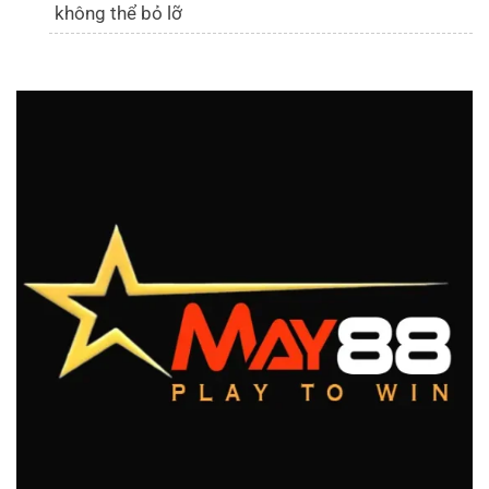
không thể bỏ lỡ