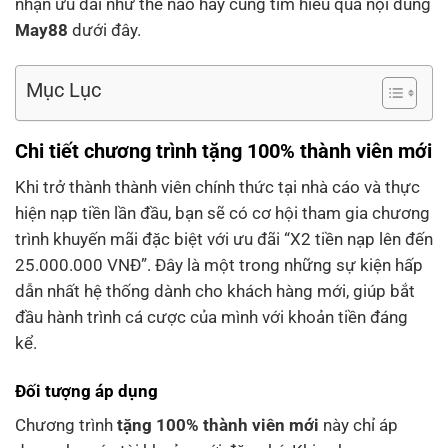
nhận ưu đãi như thế nào hãy cùng tìm hiểu qua nội dung
May88
dưới đây.
Mục Lục
Chi tiết chương trình tặng 100% thành viên mới
Khi trở thành thành viên chính thức tại nhà cáo và thực
hiện nạp tiền lần đầu, bạn sẽ có cơ hội tham gia chương
trình khuyến mãi đặc biệt với ưu đãi “X2 tiền nạp lên đến
25.000.000 VNĐ”. Đây là một trong những sự kiện hấp
dẫn nhất hệ thống dành cho khách hàng mới, giúp bắt
đầu hành trình cá cược của mình với khoản tiền đáng
kể.
Đối tượng áp dụng
Chương trình
tặng 100% thành viên mới
này chỉ áp