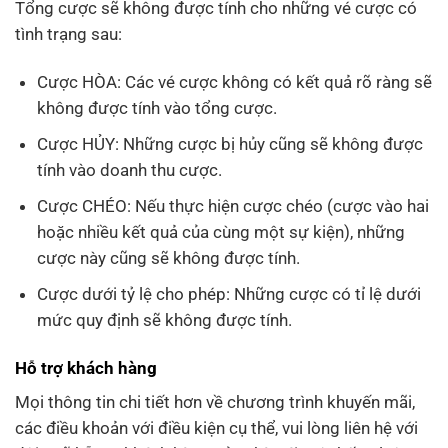
Tổng cược sẽ không được tính cho những vé cược có
tình trạng sau:
Cược HÒA: Các vé cược không có kết quả rõ ràng sẽ
không được tính vào tổng cược.
Cược HỦY: Những cược bị hủy cũng sẽ không được
tính vào doanh thu cược.
Cược CHÉO: Nếu thực hiện cược chéo (cược vào hai
hoặc nhiều kết quả của cùng một sự kiện), những
cược này cũng sẽ không được tính.
Cược dưới tỷ lệ cho phép: Những cược có tỉ lệ dưới
mức quy định sẽ không được tính.
Hỗ trợ khách hàng
Mọi thông tin chi tiết hơn về chương trình khuyến mãi,
các điều khoản với điều kiện cụ thể, vui lòng liên hệ với