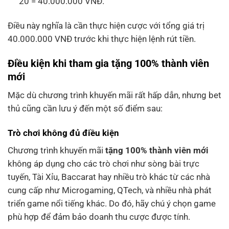
20 = 40.000.000 VNĐ.
Điều này nghĩa là cần thực hiện cược với tổng giá trị
40.000.000 VNĐ trước khi thực hiện lệnh rút tiền.
Điều kiện khi tham gia tặng 100% thành viên
mới
Mặc dù chương trình khuyến mãi rất hấp dẫn, nhưng bet
thủ cũng cần lưu ý đến một số điểm sau:
Trò chơi không đủ điều kiện
Chương trình khuyến mãi
tặng 100% thành viên mới
không áp dụng cho các trò chơi như sòng bài trực
tuyến, Tài Xỉu, Baccarat hay nhiều trò khác từ các nhà
cung cấp như Microgaming, QTech, và nhiều nhà phát
triển game nổi tiếng khác. Do đó, hãy chú ý chọn game
phù hợp để đảm bảo doanh thu cược được tính.