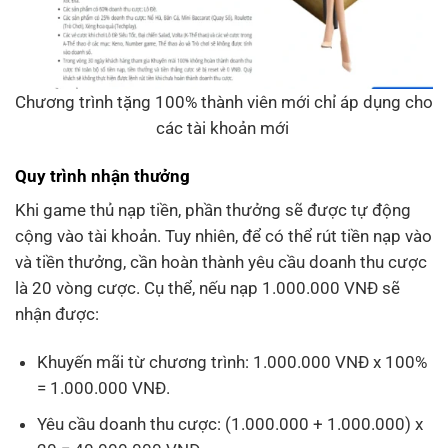
Chương trình tặng 100% thành viên mới chỉ áp dụng cho
các tài khoản mới
Quy trình nhận thưởng
Khi game thủ nạp tiền, phần thưởng sẽ được tự động
cộng vào tài khoản. Tuy nhiên, để có thể rút tiền nạp vào
và tiền thưởng, cần hoàn thành yêu cầu doanh thu cược
là 20 vòng cược. Cụ thể, nếu nạp 1.000.000 VNĐ sẽ
nhận được:
Khuyến mãi từ chương trình: 1.000.000 VNĐ x 100%
= 1.000.000 VNĐ.
Yêu cầu doanh thu cược: (1.000.000 + 1.000.000) x